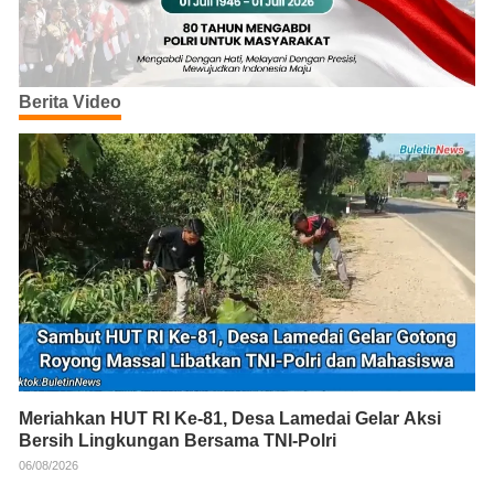
Berita Video
Meriahkan HUT RI Ke-81, Desa Lamedai Gelar Aksi
Bersih Lingkungan Bersama TNI-Polri
06/08/2026