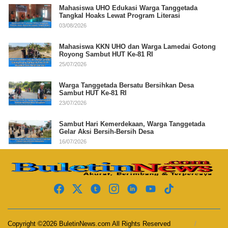
Mahasiswa UHO Edukasi Warga Tanggetada
Tangkal Hoaks Lewat Program Literasi
03/08/2026
Mahasiswa KKN UHO dan Warga Lamedai Gotong
Royong Sambut HUT Ke-81 RI
25/07/2026
Warga Tanggetada Bersatu Bersihkan Desa
Sambut HUT Ke-81 RI
23/07/2026
Sambut Hari Kemerdekaan, Warga Tanggetada
Gelar Aksi Bersih-Bersih Desa
16/07/2026
Copyright ©2026 BuletinNews.com All Rights Reserved