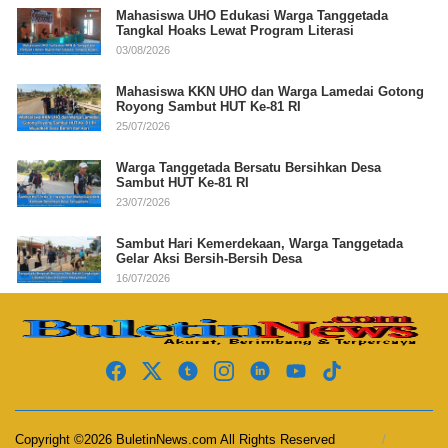
Mahasiswa UHO Edukasi Warga Tanggetada
Tangkal Hoaks Lewat Program Literasi
03/08/2026
Mahasiswa KKN UHO dan Warga Lamedai Gotong
Royong Sambut HUT Ke-81 RI
25/07/2026
Warga Tanggetada Bersatu Bersihkan Desa
Sambut HUT Ke-81 RI
23/07/2026
Sambut Hari Kemerdekaan, Warga Tanggetada
Gelar Aksi Bersih-Bersih Desa
16/07/2026
Copyright ©2026 BuletinNews.com All Rights Reserved