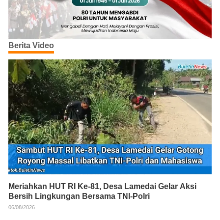
Berita Video
Meriahkan HUT RI Ke-81, Desa Lamedai Gelar Aksi
Bersih Lingkungan Bersama TNI-Polri
06/08/2026