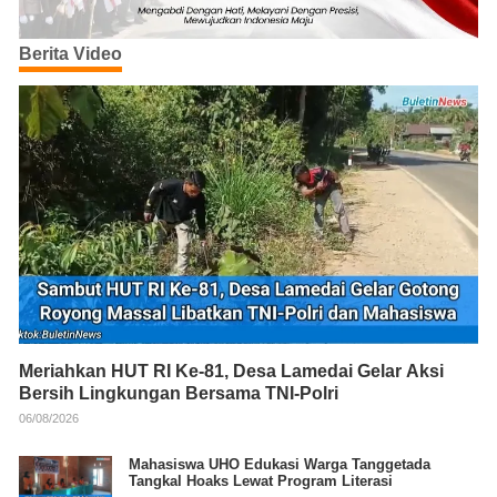
Berita Video
Meriahkan HUT RI Ke-81, Desa Lamedai Gelar Aksi
Bersih Lingkungan Bersama TNI-Polri
06/08/2026
Mahasiswa UHO Edukasi Warga Tanggetada
Tangkal Hoaks Lewat Program Literasi