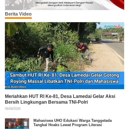
Berita Video
Meriahkan HUT RI Ke-81, Desa Lamedai Gelar Aksi
Bersih Lingkungan Bersama TNI-Polri
06/08/2026
Mahasiswa UHO Edukasi Warga Tanggetada
Tangkal Hoaks Lewat Program Literasi