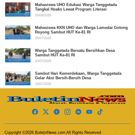
Mahasiswa UHO Edukasi Warga Tanggetada
Tangkal Hoaks Lewat Program Literasi
03/08/2026
Mahasiswa KKN UHO dan Warga Lamedai Gotong
Royong Sambut HUT Ke-81 RI
25/07/2026
Warga Tanggetada Bersatu Bersihkan Desa
Sambut HUT Ke-81 RI
23/07/2026
Sambut Hari Kemerdekaan, Warga Tanggetada
Gelar Aksi Bersih-Bersih Desa
16/07/2026
Copyright ©2026 BuletinNews.com All Rights Reserved