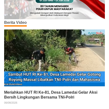
Berita Video
Meriahkan HUT RI Ke-81, Desa Lamedai Gelar Aksi
Bersih Lingkungan Bersama TNI-Polri
06/08/2026