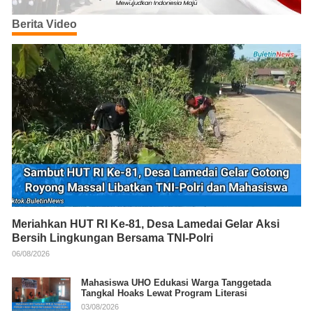
Berita Video
Meriahkan HUT RI Ke-81, Desa Lamedai Gelar Aksi
Bersih Lingkungan Bersama TNI-Polri
06/08/2026
Mahasiswa UHO Edukasi Warga Tanggetada
Tangkal Hoaks Lewat Program Literasi
03/08/2026