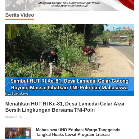
Berita Video
Meriahkan HUT RI Ke-81, Desa Lamedai Gelar Aksi
Bersih Lingkungan Bersama TNI-Polri
06/08/2026
Mahasiswa UHO Edukasi Warga Tanggetada
Tangkal Hoaks Lewat Program Literasi