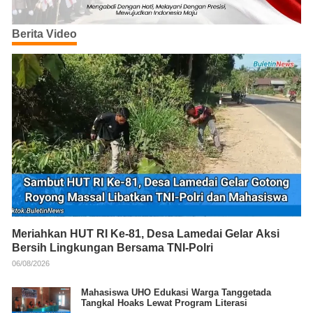
Berita Video
Meriahkan HUT RI Ke-81, Desa Lamedai Gelar Aksi
Bersih Lingkungan Bersama TNI-Polri
06/08/2026
Mahasiswa UHO Edukasi Warga Tanggetada
Tangkal Hoaks Lewat Program Literasi