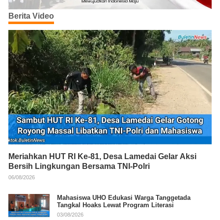
Berita Video
Meriahkan HUT RI Ke-81, Desa Lamedai Gelar Aksi
Bersih Lingkungan Bersama TNI-Polri
06/08/2026
Mahasiswa UHO Edukasi Warga Tanggetada
Tangkal Hoaks Lewat Program Literasi
03/08/2026