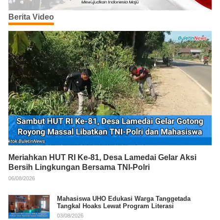
Berita Video
Meriahkan HUT RI Ke-81, Desa Lamedai Gelar Aksi
Bersih Lingkungan Bersama TNI-Polri
06/08/2026
Mahasiswa UHO Edukasi Warga Tanggetada
Tangkal Hoaks Lewat Program Literasi
03/08/2026