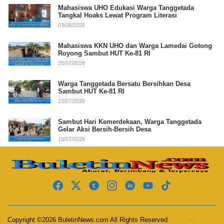
Mahasiswa UHO Edukasi Warga Tanggetada
Tangkal Hoaks Lewat Program Literasi
03/08/2026
Mahasiswa KKN UHO dan Warga Lamedai Gotong
Royong Sambut HUT Ke-81 RI
25/07/2026
Warga Tanggetada Bersatu Bersihkan Desa
Sambut HUT Ke-81 RI
23/07/2026
Sambut Hari Kemerdekaan, Warga Tanggetada
Gelar Aksi Bersih-Bersih Desa
16/07/2026
Copyright ©2026 BuletinNews.com All Rights Reserved