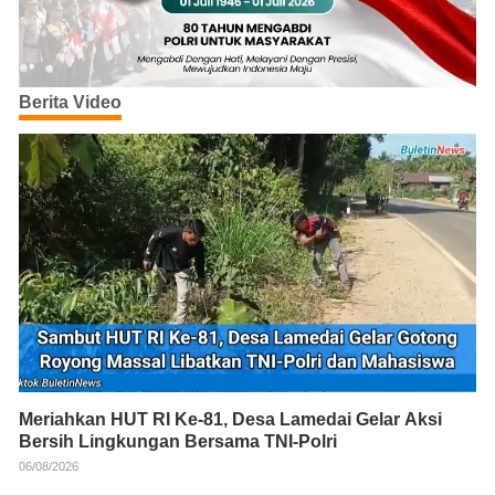
Berita Video
Meriahkan HUT RI Ke-81, Desa Lamedai Gelar Aksi
Bersih Lingkungan Bersama TNI-Polri
06/08/2026