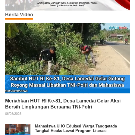
Berita Video
Meriahkan HUT RI Ke-81, Desa Lamedai Gelar Aksi
Bersih Lingkungan Bersama TNI-Polri
06/08/2026
Mahasiswa UHO Edukasi Warga Tanggetada
Tangkal Hoaks Lewat Program Literasi