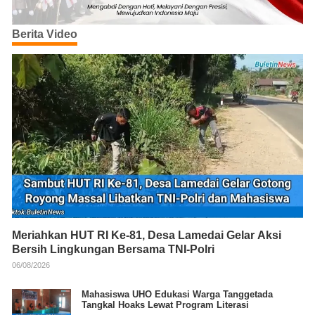
Berita Video
Meriahkan HUT RI Ke-81, Desa Lamedai Gelar Aksi
Bersih Lingkungan Bersama TNI-Polri
06/08/2026
Mahasiswa UHO Edukasi Warga Tanggetada
Tangkal Hoaks Lewat Program Literasi