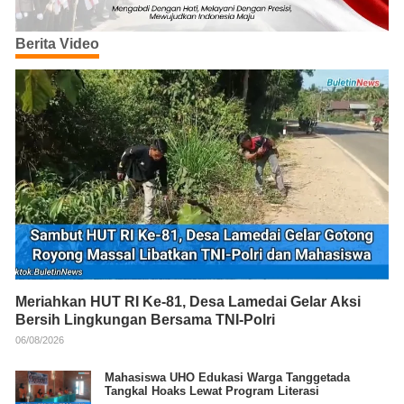
Berita Video
Meriahkan HUT RI Ke-81, Desa Lamedai Gelar Aksi
Bersih Lingkungan Bersama TNI-Polri
06/08/2026
Mahasiswa UHO Edukasi Warga Tanggetada
Tangkal Hoaks Lewat Program Literasi