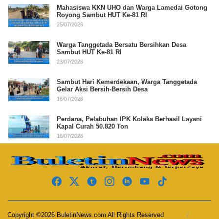
Mahasiswa KKN UHO dan Warga Lamedai Gotong
Royong Sambut HUT Ke-81 RI
25/07/2026
Warga Tanggetada Bersatu Bersihkan Desa
Sambut HUT Ke-81 RI
23/07/2026
Sambut Hari Kemerdekaan, Warga Tanggetada
Gelar Aksi Bersih-Bersih Desa
16/07/2026
Perdana, Pelabuhan IPK Kolaka Berhasil Layani
Kapal Curah 50.820 Ton
16/07/2026
Copyright ©2026 BuletinNews.com All Rights Reserved