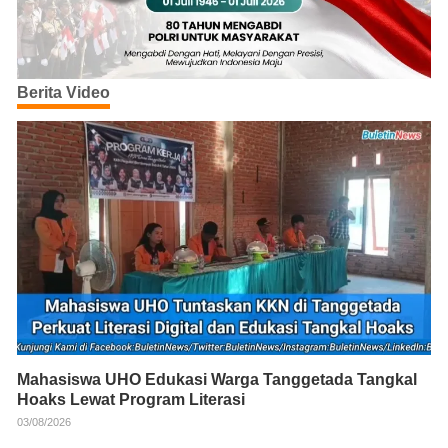
Berita Video
Mahasiswa UHO Edukasi Warga Tanggetada Tangkal
Hoaks Lewat Program Literasi
03/08/2026