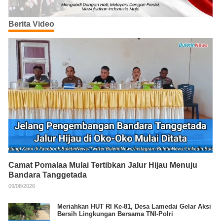
Berita Video
Camat Pomalaa Mulai Tertibkan Jalur Hijau Menuju
Bandara Tanggetada
09/08/2026
Meriahkan HUT RI Ke-81, Desa Lamedai Gelar Aksi
Bersih Lingkungan Bersama TNI-Polri