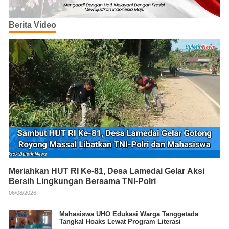
Berita Video
Meriahkan HUT RI Ke-81, Desa Lamedai Gelar Aksi
Bersih Lingkungan Bersama TNI-Polri
06/08/2026
Mahasiswa UHO Edukasi Warga Tanggetada
Tangkal Hoaks Lewat Program Literasi