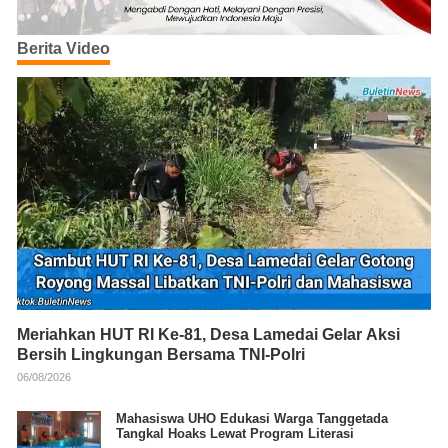
Berita Video
Meriahkan HUT RI Ke-81, Desa Lamedai Gelar Aksi
Bersih Lingkungan Bersama TNI-Polri
06/08/2026
Mahasiswa UHO Edukasi Warga Tanggetada
Tangkal Hoaks Lewat Program Literasi