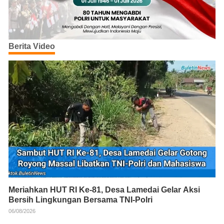
Berita Video
Meriahkan HUT RI Ke-81, Desa Lamedai Gelar Aksi
Bersih Lingkungan Bersama TNI-Polri
06/08/2026