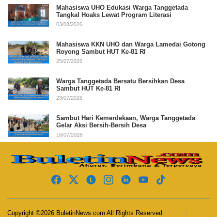
Mahasiswa UHO Edukasi Warga Tanggetada
Tangkal Hoaks Lewat Program Literasi
03/08/2026
Mahasiswa KKN UHO dan Warga Lamedai Gotong
Royong Sambut HUT Ke-81 RI
25/07/2026
Warga Tanggetada Bersatu Bersihkan Desa
Sambut HUT Ke-81 RI
23/07/2026
Sambut Hari Kemerdekaan, Warga Tanggetada
Gelar Aksi Bersih-Bersih Desa
16/07/2026
Copyright ©2026 BuletinNews.com All Rights Reserved