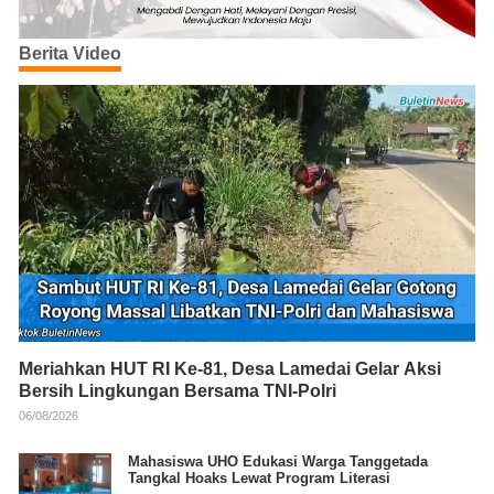
Berita Video
Meriahkan HUT RI Ke-81, Desa Lamedai Gelar Aksi
Bersih Lingkungan Bersama TNI-Polri
06/08/2026
Mahasiswa UHO Edukasi Warga Tanggetada
Tangkal Hoaks Lewat Program Literasi