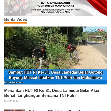
Berita Video
Meriahkan HUT RI Ke-81, Desa Lamedai Gelar Aksi
Bersih Lingkungan Bersama TNI-Polri
06/08/2026