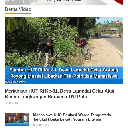
Berita Video
Meriahkan HUT RI Ke-81, Desa Lamedai Gelar Aksi
Bersih Lingkungan Bersama TNI-Polri
06/08/2026
Mahasiswa UHO Edukasi Warga Tanggetada
Tangkal Hoaks Lewat Program Literasi
03/08/2026