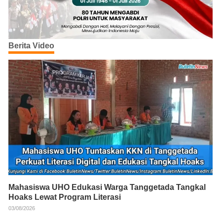
Berita Video
Mahasiswa UHO Edukasi Warga Tanggetada Tangkal
Hoaks Lewat Program Literasi
03/08/2026