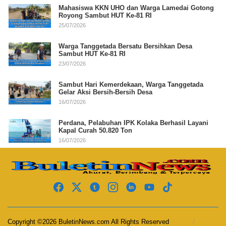
Mahasiswa KKN UHO dan Warga Lamedai Gotong
Royong Sambut HUT Ke-81 RI
25/07/2026
Warga Tanggetada Bersatu Bersihkan Desa
Sambut HUT Ke-81 RI
23/07/2026
Sambut Hari Kemerdekaan, Warga Tanggetada
Gelar Aksi Bersih-Bersih Desa
16/07/2026
Perdana, Pelabuhan IPK Kolaka Berhasil Layani
Kapal Curah 50.820 Ton
16/07/2026
Copyright ©2026 BuletinNews.com All Rights Reserved