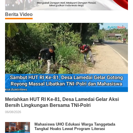
Berita Video
Meriahkan HUT RI Ke-81, Desa Lamedai Gelar Aksi
Bersih Lingkungan Bersama TNI-Polri
06/08/2026
Mahasiswa UHO Edukasi Warga Tanggetada
Tangkal Hoaks Lewat Program Literasi