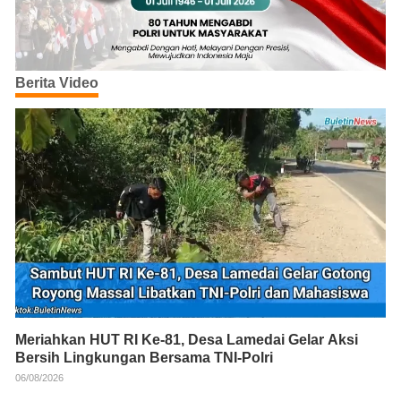
Berita Video
Meriahkan HUT RI Ke-81, Desa Lamedai Gelar Aksi
Bersih Lingkungan Bersama TNI-Polri
06/08/2026