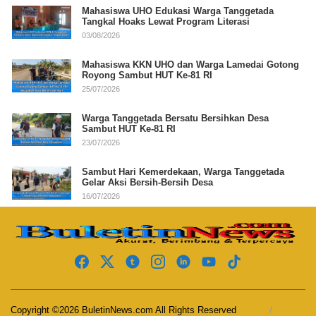
Mahasiswa UHO Edukasi Warga Tanggetada
Tangkal Hoaks Lewat Program Literasi
03/08/2026
Mahasiswa KKN UHO dan Warga Lamedai Gotong
Royong Sambut HUT Ke-81 RI
25/07/2026
Warga Tanggetada Bersatu Bersihkan Desa
Sambut HUT Ke-81 RI
23/07/2026
Sambut Hari Kemerdekaan, Warga Tanggetada
Gelar Aksi Bersih-Bersih Desa
16/07/2026
Copyright ©2026 BuletinNews.com All Rights Reserved