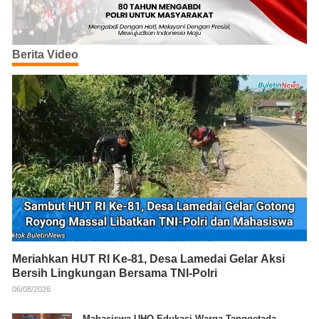
Berita Video
Meriahkan HUT RI Ke-81, Desa Lamedai Gelar Aksi
Bersih Lingkungan Bersama TNI-Polri
06/08/2026
Mahasiswa UHO Edukasi Warga Tanggetada