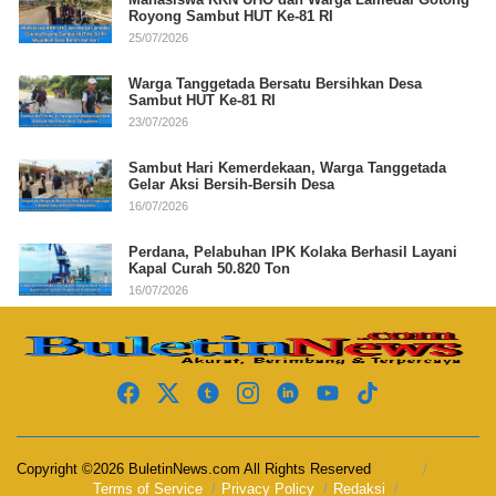
Royong Sambut HUT Ke-81 RI
25/07/2026
Warga Tanggetada Bersatu Bersihkan Desa
Sambut HUT Ke-81 RI
23/07/2026
Sambut Hari Kemerdekaan, Warga Tanggetada
Gelar Aksi Bersih-Bersih Desa
16/07/2026
Perdana, Pelabuhan IPK Kolaka Berhasil Layani
Kapal Curah 50.820 Ton
16/07/2026
Copyright ©2026 BuletinNews.com All Rights Reserved
Terms of Service
Privacy Policy
Redaksi