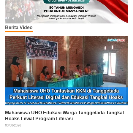
Berita Video
Mahasiswa UHO Edukasi Warga Tanggetada Tangkal
Hoaks Lewat Program Literasi
03/08/2026