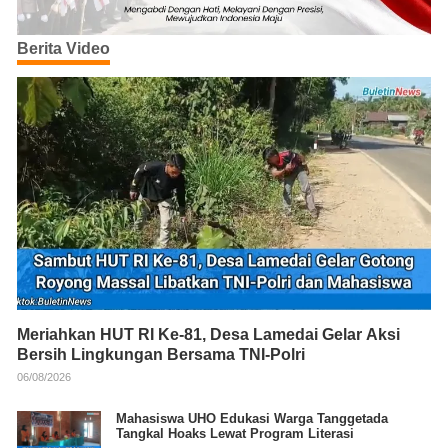
Berita Video
Meriahkan HUT RI Ke-81, Desa Lamedai Gelar Aksi
Bersih Lingkungan Bersama TNI-Polri
06/08/2026
Mahasiswa UHO Edukasi Warga Tanggetada
Tangkal Hoaks Lewat Program Literasi