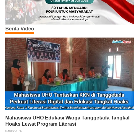
Berita Video
Mahasiswa UHO Edukasi Warga Tanggetada Tangkal
Hoaks Lewat Program Literasi
03/08/2026