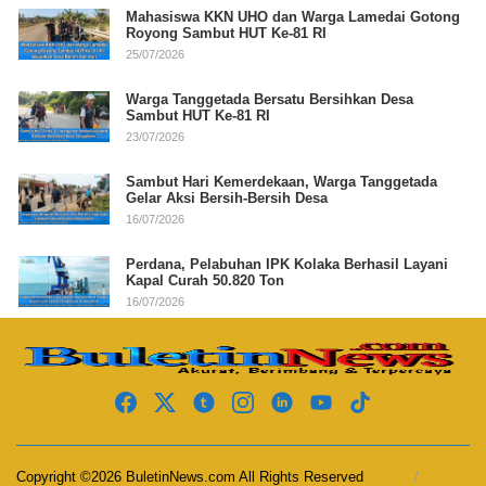
Mahasiswa KKN UHO dan Warga Lamedai Gotong
Royong Sambut HUT Ke-81 RI
25/07/2026
Warga Tanggetada Bersatu Bersihkan Desa
Sambut HUT Ke-81 RI
23/07/2026
Sambut Hari Kemerdekaan, Warga Tanggetada
Gelar Aksi Bersih-Bersih Desa
16/07/2026
Perdana, Pelabuhan IPK Kolaka Berhasil Layani
Kapal Curah 50.820 Ton
16/07/2026
Copyright ©2026 BuletinNews.com All Rights Reserved