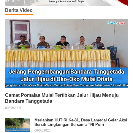
Berita Video
Camat Pomalaa Mulai Tertibkan Jalur Hijau Menuju
Bandara Tanggetada
09/08/2026
Meriahkan HUT RI Ke-81, Desa Lamedai Gelar Aksi
Bersih Lingkungan Bersama TNI-Polri
06/08/2026