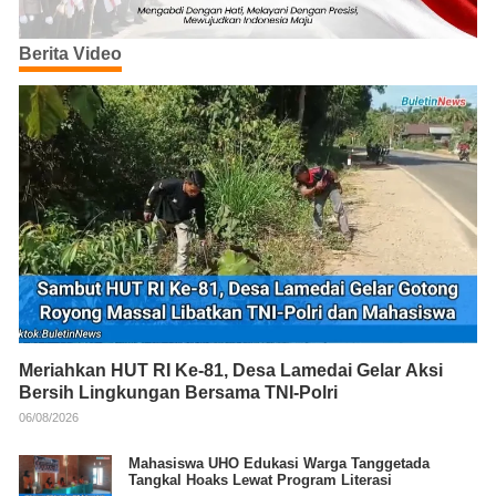
Berita Video
Meriahkan HUT RI Ke-81, Desa Lamedai Gelar Aksi
Bersih Lingkungan Bersama TNI-Polri
06/08/2026
Mahasiswa UHO Edukasi Warga Tanggetada
Tangkal Hoaks Lewat Program Literasi