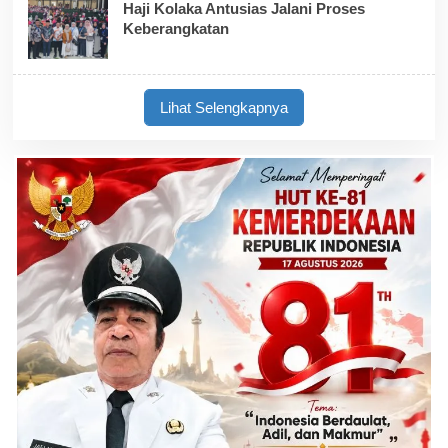
Haji Kolaka Antusias Jalani Proses
Keberangkatan
Lihat Selengkapnya