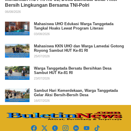
Bersih Lingkungan Bersama TNI-Polri
06/08/2026
Mahasiswa UHO Edukasi Warga Tanggetada
Tangkal Hoaks Lewat Program Literasi
03/08/2026
Mahasiswa KKN UHO dan Warga Lamedai Gotong
Royong Sambut HUT Ke-81 RI
25/07/2026
Warga Tanggetada Bersatu Bersihkan Desa
Sambut HUT Ke-81 RI
23/07/2026
Sambut Hari Kemerdekaan, Warga Tanggetada
Gelar Aksi Bersih-Bersih Desa
16/07/2026