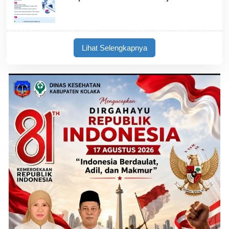
Lihat Selengkapnya