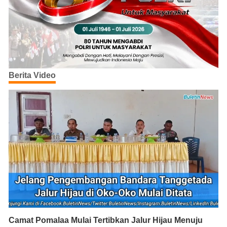
Berita Video
Camat Pomalaa Mulai Tertibkan Jalur Hijau Menuju