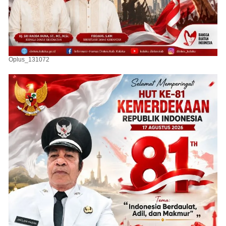
Oplus_131072