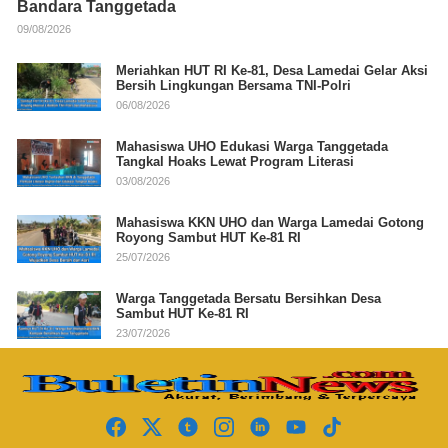
Bandara Tanggetada
09/08/2026
Meriahkan HUT RI Ke-81, Desa Lamedai Gelar Aksi
Bersih Lingkungan Bersama TNI-Polri
06/08/2026
Mahasiswa UHO Edukasi Warga Tanggetada
Tangkal Hoaks Lewat Program Literasi
03/08/2026
Mahasiswa KKN UHO dan Warga Lamedai Gotong
Royong Sambut HUT Ke-81 RI
25/07/2026
Warga Tanggetada Bersatu Bersihkan Desa
Sambut HUT Ke-81 RI
23/07/2026