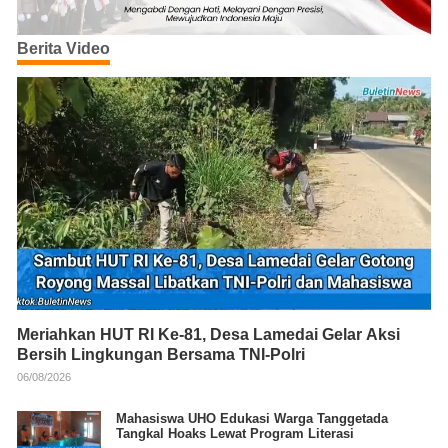
Berita Video
Meriahkan HUT RI Ke-81, Desa Lamedai Gelar Aksi
Bersih Lingkungan Bersama TNI-Polri
06/08/2026
Mahasiswa UHO Edukasi Warga Tanggetada
Tangkal Hoaks Lewat Program Literasi