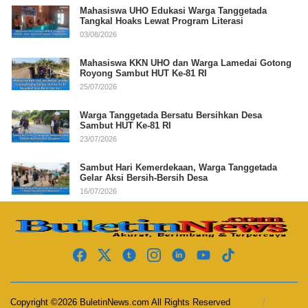
Mahasiswa UHO Edukasi Warga Tanggetada
Tangkal Hoaks Lewat Program Literasi
03/08/2026
Mahasiswa KKN UHO dan Warga Lamedai Gotong
Royong Sambut HUT Ke-81 RI
25/07/2026
Warga Tanggetada Bersatu Bersihkan Desa
Sambut HUT Ke-81 RI
23/07/2026
Sambut Hari Kemerdekaan, Warga Tanggetada
Gelar Aksi Bersih-Bersih Desa
16/07/2026
Copyright ©2026 BuletinNews.com All Rights Reserved