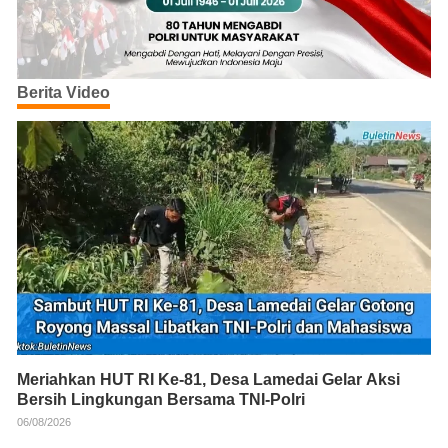
Berita Video
Meriahkan HUT RI Ke-81, Desa Lamedai Gelar Aksi
Bersih Lingkungan Bersama TNI-Polri
06/08/2026