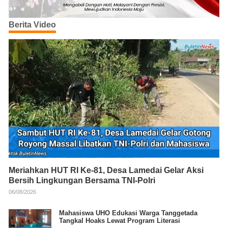
Berita Video
Meriahkan HUT RI Ke-81, Desa Lamedai Gelar Aksi
Bersih Lingkungan Bersama TNI-Polri
06/08/2026
Mahasiswa UHO Edukasi Warga Tanggetada
Tangkal Hoaks Lewat Program Literasi