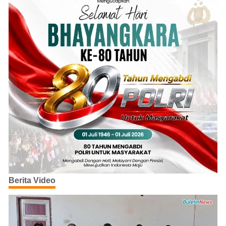
Berita Video