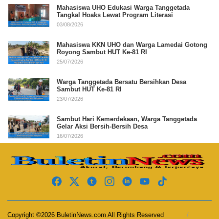
Mahasiswa UHO Edukasi Warga Tanggetada
Tangkal Hoaks Lewat Program Literasi
03/08/2026
Mahasiswa KKN UHO dan Warga Lamedai Gotong
Royong Sambut HUT Ke-81 RI
25/07/2026
Warga Tanggetada Bersatu Bersihkan Desa
Sambut HUT Ke-81 RI
23/07/2026
Sambut Hari Kemerdekaan, Warga Tanggetada
Gelar Aksi Bersih-Bersih Desa
16/07/2026
Copyright ©2026 BuletinNews.com All Rights Reserved