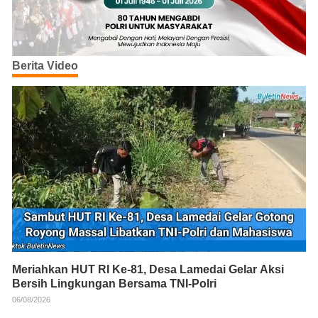
Berita Video
Meriahkan HUT RI Ke-81, Desa Lamedai Gelar Aksi
Bersih Lingkungan Bersama TNI-Polri
06/08/2026