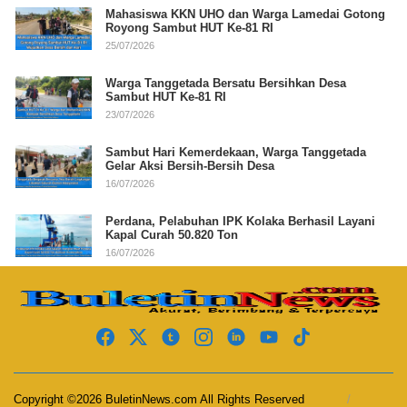
Mahasiswa KKN UHO dan Warga Lamedai Gotong
Royong Sambut HUT Ke-81 RI
25/07/2026
Warga Tanggetada Bersatu Bersihkan Desa
Sambut HUT Ke-81 RI
23/07/2026
Sambut Hari Kemerdekaan, Warga Tanggetada
Gelar Aksi Bersih-Bersih Desa
16/07/2026
Perdana, Pelabuhan IPK Kolaka Berhasil Layani
Kapal Curah 50.820 Ton
16/07/2026
Copyright ©2026 BuletinNews.com All Rights Reserved