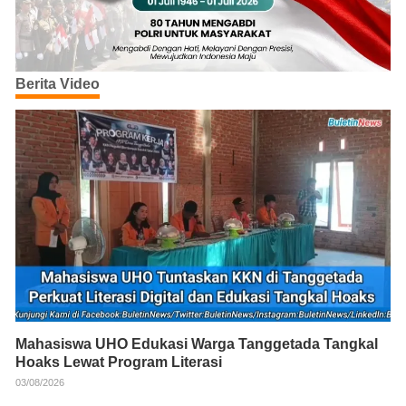
Berita Video
Mahasiswa UHO Edukasi Warga Tanggetada Tangkal
Hoaks Lewat Program Literasi
03/08/2026