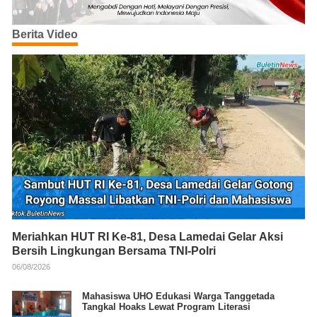
Berita Video
Meriahkan HUT RI Ke-81, Desa Lamedai Gelar Aksi
Bersih Lingkungan Bersama TNI-Polri
06/08/2026
Mahasiswa UHO Edukasi Warga Tanggetada
Tangkal Hoaks Lewat Program Literasi