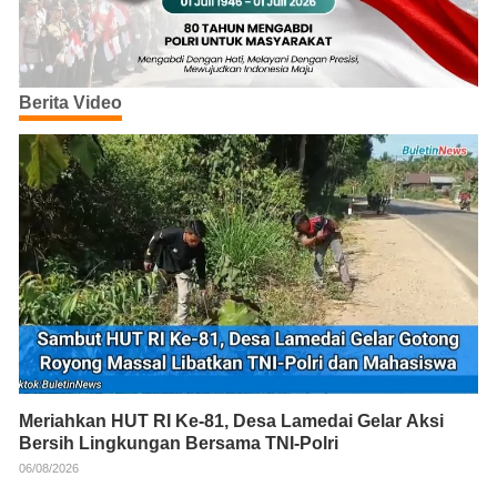
Berita Video
Meriahkan HUT RI Ke-81, Desa Lamedai Gelar Aksi
Bersih Lingkungan Bersama TNI-Polri
06/08/2026