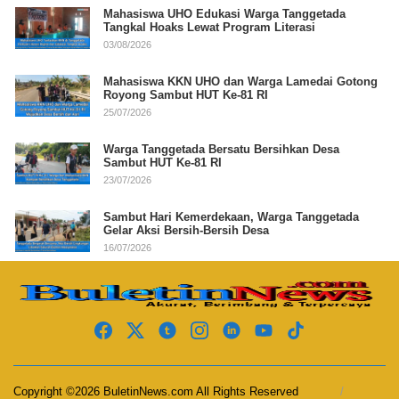
Mahasiswa UHO Edukasi Warga Tanggetada
Tangkal Hoaks Lewat Program Literasi
03/08/2026
Mahasiswa KKN UHO dan Warga Lamedai Gotong
Royong Sambut HUT Ke-81 RI
25/07/2026
Warga Tanggetada Bersatu Bersihkan Desa
Sambut HUT Ke-81 RI
23/07/2026
Sambut Hari Kemerdekaan, Warga Tanggetada
Gelar Aksi Bersih-Bersih Desa
16/07/2026
Copyright ©2026 BuletinNews.com All Rights Reserved