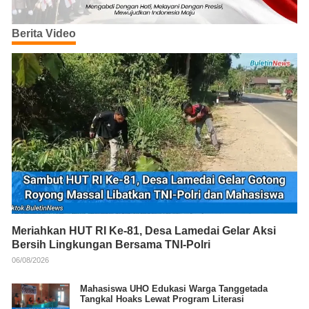
Berita Video
Meriahkan HUT RI Ke-81, Desa Lamedai Gelar Aksi
Bersih Lingkungan Bersama TNI-Polri
06/08/2026
Mahasiswa UHO Edukasi Warga Tanggetada
Tangkal Hoaks Lewat Program Literasi