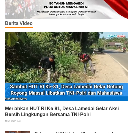
Berita Video
Meriahkan HUT RI Ke-81, Desa Lamedai Gelar Aksi
Bersih Lingkungan Bersama TNI-Polri
06/08/2026