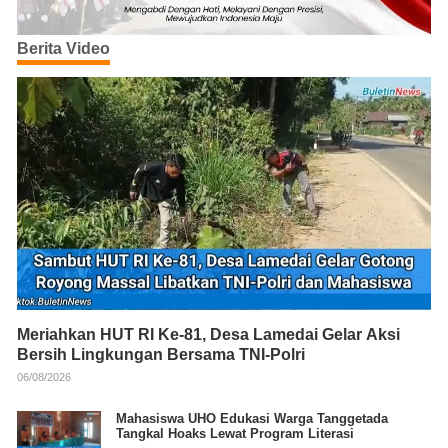
Berita Video
Meriahkan HUT RI Ke-81, Desa Lamedai Gelar Aksi
Bersih Lingkungan Bersama TNI-Polri
06/08/2026
Mahasiswa UHO Edukasi Warga Tanggetada
Tangkal Hoaks Lewat Program Literasi