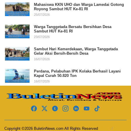
Mahasiswa KKN UHO dan Warga Lamedai Gotong
Royong Sambut HUT Ke-81 RI
25/07/2026
Warga Tanggetada Bersatu Bersihkan Desa
Sambut HUT Ke-81 RI
23/07/2026
Sambut Hari Kemerdekaan, Warga Tanggetada
Gelar Aksi Bersih-Bersih Desa
16/07/2026
Perdana, Pelabuhan IPK Kolaka Berhasil Layani
Kapal Curah 50.820 Ton
16/07/2026
Copyright ©2026 BuletinNews.com All Rights Reserved