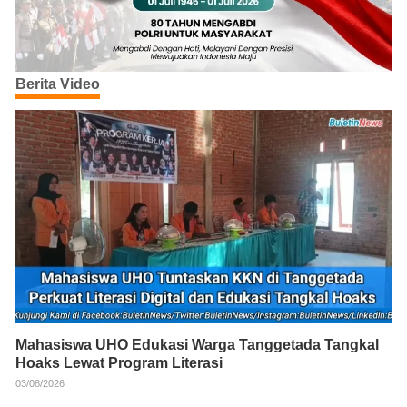
Berita Video
Mahasiswa UHO Edukasi Warga Tanggetada Tangkal
Hoaks Lewat Program Literasi
03/08/2026