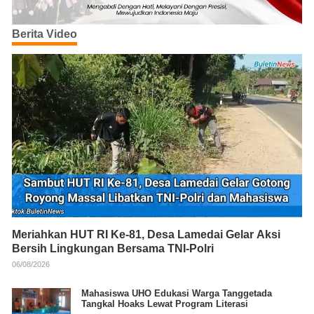
Berita Video
Meriahkan HUT RI Ke-81, Desa Lamedai Gelar Aksi
Bersih Lingkungan Bersama TNI-Polri
06/08/2026
Mahasiswa UHO Edukasi Warga Tanggetada
Tangkal Hoaks Lewat Program Literasi