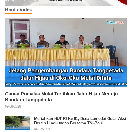
Berita Video
Camat Pomalaa Mulai Tertibkan Jalur Hijau Menuju
Bandara Tanggetada
09/08/2026
Meriahkan HUT RI Ke-81, Desa Lamedai Gelar Aksi
Bersih Lingkungan Bersama TNI-Polri
06/08/2026