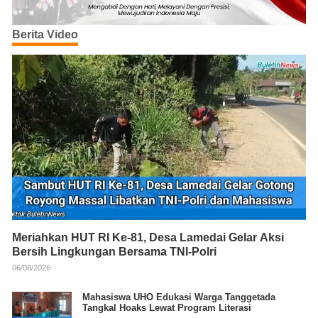
Berita Video
Meriahkan HUT RI Ke-81, Desa Lamedai Gelar Aksi
Bersih Lingkungan Bersama TNI-Polri
06/08/2026
Mahasiswa UHO Edukasi Warga Tanggetada
Tangkal Hoaks Lewat Program Literasi