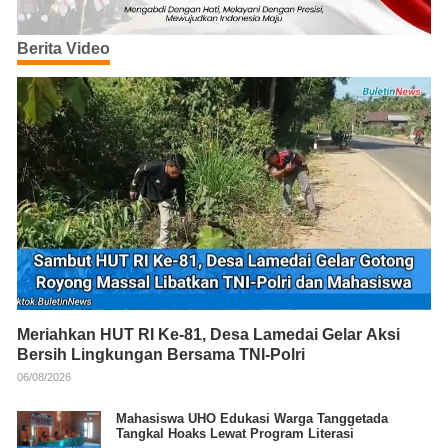
Berita Video
Meriahkan HUT RI Ke-81, Desa Lamedai Gelar Aksi
Bersih Lingkungan Bersama TNI-Polri
06/08/2026
Mahasiswa UHO Edukasi Warga Tanggetada
Tangkal Hoaks Lewat Program Literasi